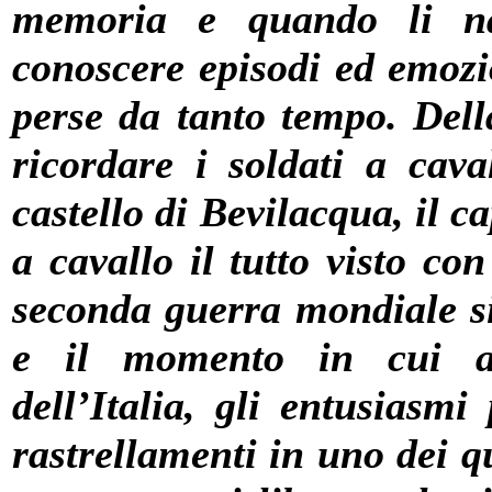
memoria e quando li na
conoscere episodi ed emozi
perse da tanto tempo. Del
ricordare i soldati a cava
castello di Bevilacqua, il c
a cavallo il tutto visto co
seconda guerra mondiale si
e il momento in cui ap
dell’Italia, gli entusiasmi
rastrellamenti in uno dei q