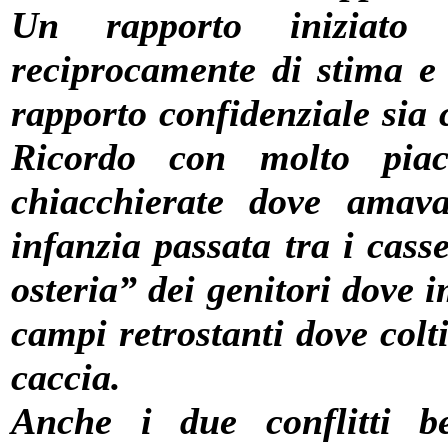
Un rapporto iniziato 
reciprocamente di stima e 
rapporto confidenziale sia
Ricordo con molto pia
chiacchierate dove amava
infanzia passata tra i casse
osteria” dei genitori dove 
campi retrostanti dove colt
caccia.
Anche i due conflitti be