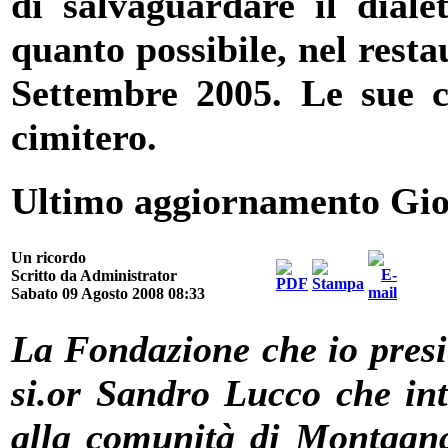
di salvaguardare il dialet
quanto possibile, nel resta
Settembre 2005. Le sue ce
cimitero.
Ultimo aggiornamento Gio
Un ricordo
Scritto da Administrator
Sabato 09 Agosto 2008 08:33
La Fondazione che io presi
si.or Sandro Lucco che in
alla comunità di Montagnan