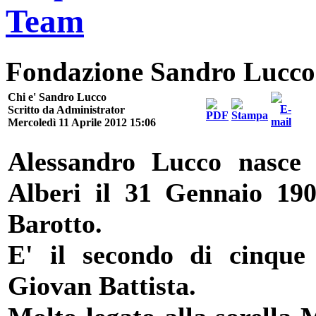
Fondazione Sandro Lucco
Chi e' Sandro Lucco
Scritto da Administrator
Mercoledì 11 Aprile 2012 15:06
Alessandro Lucco nasce
Alberi il 31 Gennaio 19
Barotto.
E' il secondo di cinque 
Giovan Battista.