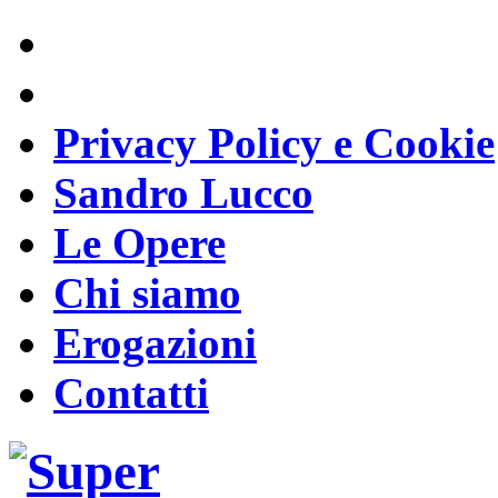
Privacy Policy e Cookie
Sandro Lucco
Le Opere
Chi siamo
Erogazioni
Contatti