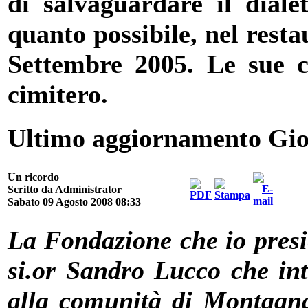
di salvaguardare il dialet
quanto possibile, nel resta
Settembre 2005. Le sue ce
cimitero.
Ultimo aggiornamento Gio
Un ricordo
Scritto da Administrator
Sabato 09 Agosto 2008 08:33
La Fondazione che io presi
si.or Sandro Lucco che in
alla comunità di Montagnan