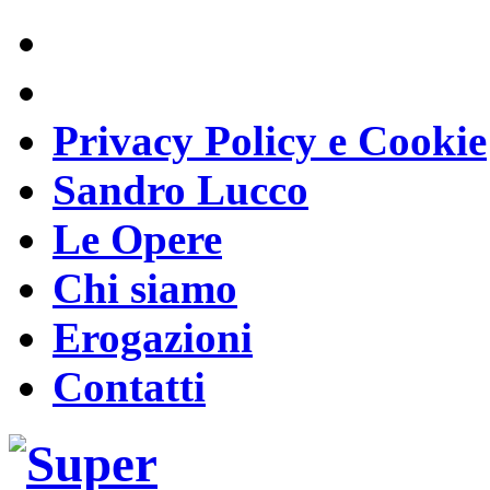
Privacy Policy e Cookie
Sandro Lucco
Le Opere
Chi siamo
Erogazioni
Contatti