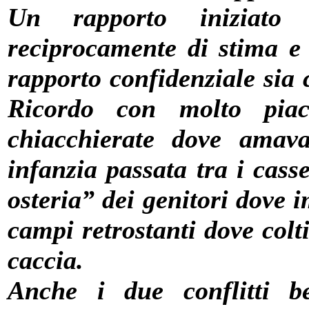
Un rapporto iniziato 
reciprocamente di stima e 
rapporto confidenziale sia
Ricordo con molto pia
chiacchierate dove amava
infanzia passata tra i casse
osteria” dei genitori dove 
campi retrostanti dove colt
caccia.
Anche i due conflitti be