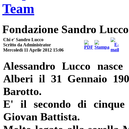
Fondazione Sandro Lucco
Chi e' Sandro Lucco
Scritto da Administrator
Mercoledì 11 Aprile 2012 15:06
Alessandro Lucco nasce
Alberi il 31 Gennaio 19
Barotto.
E' il secondo di cinque 
Giovan Battista.