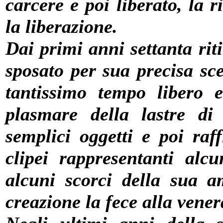
carcere e poi liberato, la ri
la liberazione.
Dai primi anni settanta riti
sposato per sua precisa sce
tantissimo tempo libero 
plasmare della lastre di
semplici oggetti e poi raf
clipei rappresentanti alc
alcuni scorci della sua 
creazione la fece alla vene