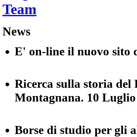
News
E' on-line il nuovo sito
Ricerca sulla storia de
Montagnana.
10 Luglio
Borse di studio per gli 