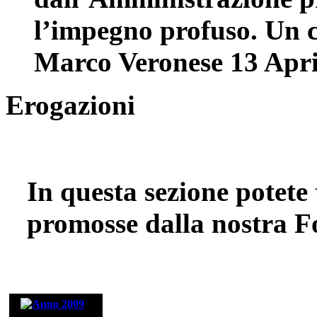
l’impegno profuso. Un co
Marco Veronese
13 Apri
Erogazioni
In questa sezione potete 
promosse dalla nostra 