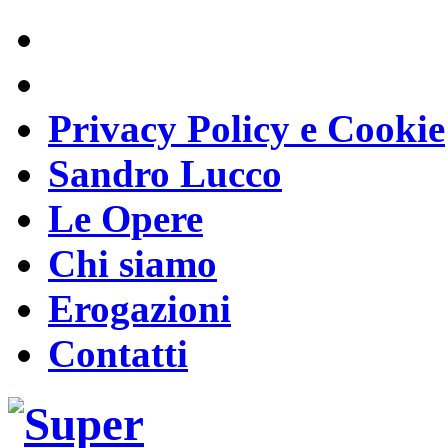
Privacy Policy e Cookie
Sandro Lucco
Le Opere
Chi siamo
Erogazioni
Contatti