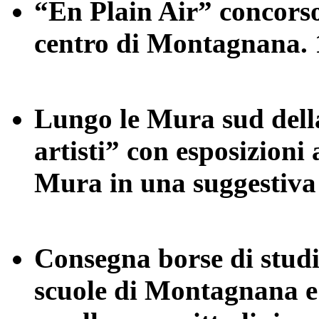
“En Plain Air” concorso
centro di Montagnana.
Lungo le Mura sud della
artisti” con esposizioni a
Mura in una suggestiv
Consegna borse di studio
scuole di Montagnana e 