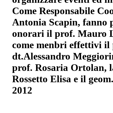
Come Responsabile Coor
Antonia Scapin, fanno 
onorari il prof. Mauro 
come menbri effettivi il 
dt.Alessandro Meggiorin
prof. Rosaria Ortolan, l
Rossetto Elisa e il geo
2012