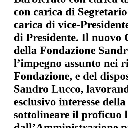
con carica di Segretari
carica di vice-Presiden
di Presidente. Il nuovo
della Fondazione Sandr
l’impegno assunto nei ri
Fondazione, e del dispo
Sandro Lucco, lavorand
esclusivo interesse dell
sottolineare il proficuo 
dall’Amministrazione p